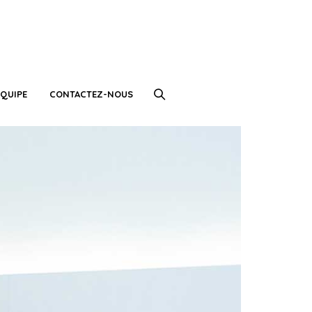
QUIPE
CONTACTEZ-NOUS