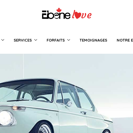
SERVICES
FORFAITS
TEMOIGNAGES
NOTRE E