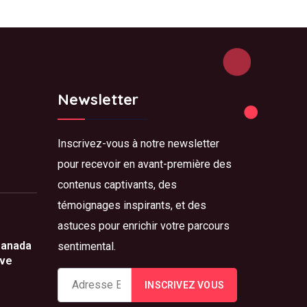
Newsletter
Inscrivez-vous à notre newsletter
pour recevoir en avant-première des
contenus captivants, des
témoignages inspirants, et des
astuces pour enrichir votre parcours
Canada
sentimental.
ove