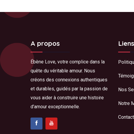
A propos
Lien
Ébène Love, votre complice dans la
Politiq
quête du véritable amour. Nous
Témoig
créons des connexions authentiques
et durables, guidés par la passion de
Nos Se
vous aider à construire une histoire
Notre 
d’amour exceptionnelle.
Contact