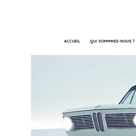
ACCUEIL
QUI SOMMMES-NOUS ?