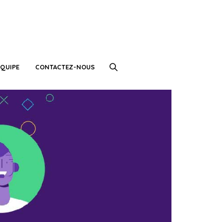
QUIPE
CONTACTEZ-NOUS