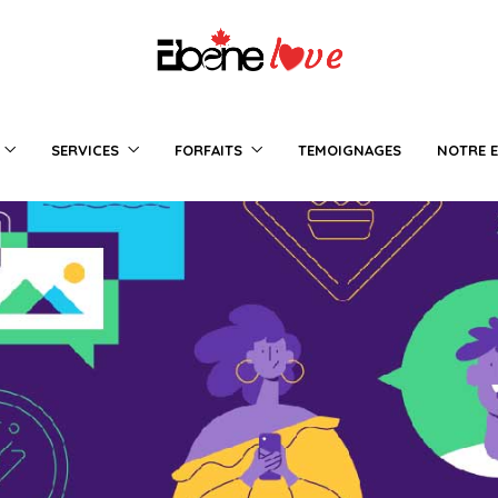
SERVICES
FORFAITS
TEMOIGNAGES
NOTRE E