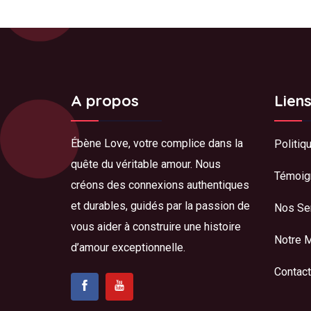
A propos
Lien
Ébène Love, votre complice dans la
Politiq
quête du véritable amour. Nous
Témoig
créons des connexions authentiques
et durables, guidés par la passion de
Nos Se
vous aider à construire une histoire
Notre 
d’amour exceptionnelle.
Contact