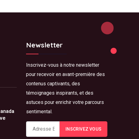
Newsletter
Inscrivez-vous à notre newsletter
pour recevoir en avant-première des
contenus captivants, des
témoignages inspirants, et des
astuces pour enrichir votre parcours
Canada
sentimental.
ove