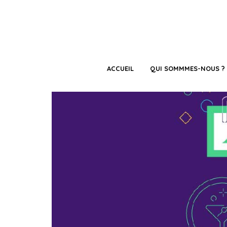
ACCUEIL
QUI SOMMMES-NOUS ?