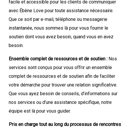
facile et accessible pour les clients de communiquer
avec Ébène Love pour toute assistance nécessaire.
Que ce soit par e-mail, téléphone ou messagerie
instantanée, nous sommes là pour vous fournir le
soutien dont vous avez besoin, quand vous en avez
besoin.
Ensemble complet de ressources et de soutien :
Nos
services sont conçus pour vous offrir un ensemble
complet de ressources et de soutien afin de faciliter
votre démarche pour trouver une relation significative.
Que vous ayez besoin de conseils, d’informations sur
nos services ou d’une assistance spécifique, notre
équipe est là pour vous guider.
Pris en charge tout au long du processus de rencontres