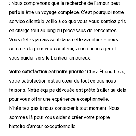
:
Nous comprenons que la recherche de l’amour peut
parfois être un voyage complexe. C’est pourquoi notre
service clientèle veille à ce que vous vous sentiez pris
en charge tout au long du processus de rencontres.
Vous n’êtes jamais seul dans cette aventure – nous
sommes là pour vous soutenir, vous encourager et
vous guider vers le bonheur amoureux.
Votre satisfaction est notre priorité :
Chez Ébène Love,
votre satisfaction est au cœur de tout ce que nous
faisons. Notre équipe dévouée est prête à aller au-delà
pour vous offrir une expérience exceptionnelle.
N’hésitez pas à nous contacter à tout moment. Nous
sommes là pour vous aider à créer votre propre
histoire d’amour exceptionnelle.