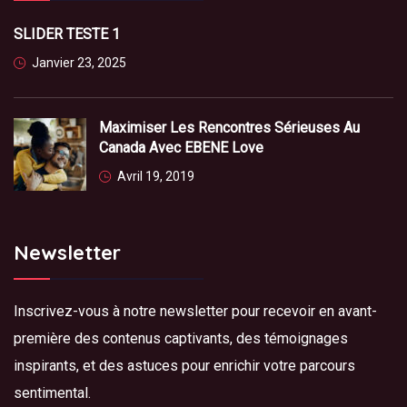
SLIDER TESTE 1
Janvier 23, 2025
Maximiser Les Rencontres Sérieuses Au
Canada Avec EBENE Love
Avril 19, 2019
Newsletter
Inscrivez-vous à notre newsletter pour recevoir en avant-
première des contenus captivants, des témoignages
inspirants, et des astuces pour enrichir votre parcours
sentimental.