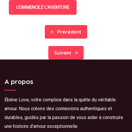
COMMENCEZ L’AVENTURE
Précédent
Suivant
A propos
Ébène Love, votre complice dans la quête du véritable
amour. Nous créons des connexions authentiques et
durables, guidés par la passion de vous aider à construire
une histoire d’amour exceptionnelle.