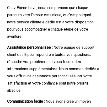
Chez Ébène Love, nous comprenons que chaque
parcours vers l’amour est unique, et c’est pourquoi
notre service clientèle dédié est à votre disposition
pour vous accompagner à chaque étape de votre
aventure.
Assistance personnalisée :
Notre équipe de support
client est là pour répondre à toutes vos questions,
résoudre vos problèmes et vous fournir des
informations supplémentaires. Nous sommes dédiés à
vous offrir une assistance personnalisée, car votre
satisfaction et votre confiance sont notre priorité
absolue.
Communication facile :
Nous avons créé un moyen