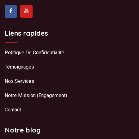
Liens rapides
Politique De Confidentialité
Témoignages
Nos Services
Notre Mission (Engagement)
Contact
Notre blog