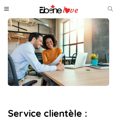
Service clientèle :