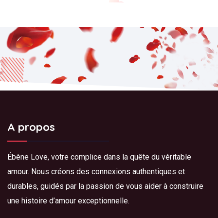
A propos
Ébène Love, votre complice dans la quête du véritable
amour. Nous créons des connexions authentiques et
durables, guidés par la passion de vous aider à construire
une histoire d’amour exceptionnelle.