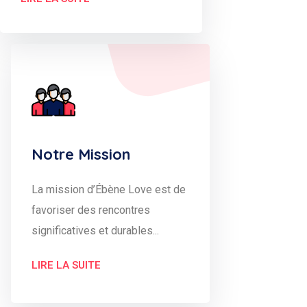
Notre Mission
La mission d’Ébène Love est de
favoriser des rencontres
significatives et durables...
LIRE LA SUITE