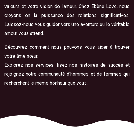
valeurs et votre vision de l’amour. Chez Ébène Love, nous
croyons en la puissance des relations significatives.
Laissez-nous vous guider vers une aventure où le véritable
amour vous attend.
Découvrez comment nous pouvons vous aider à trouver
votre âme sœur.
Explorez nos services, lisez nos histoires de succès et
rejoignez notre communauté d’hommes et de femmes qui
recherchent le même bonheur que vous.