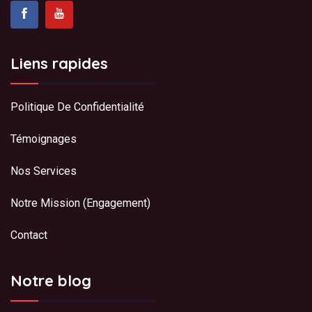
Liens rapides
Politique De Confidentialité
Témoignages
Nos Services
Notre Mission (Engagement)
Contact
Notre blog