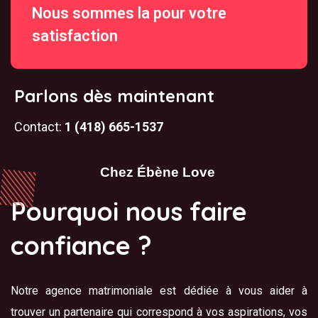
Nous sommes la pour votre
satisfaction
Parlons dès maintenant
Contact:
1 (418) 665-1537
Chez Ébène Love
Pourquoi nous faire
confiance ?
Notre agence matrimoniale est dédiée à vous aider à
trouver un partenaire qui correspond à vos aspirations, vos