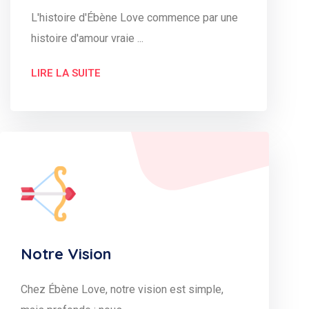
L'histoire d'Ébène Love commence par une
histoire d'amour vraie ...
LIRE LA SUITE
Notre Vision
Chez Ébène Love, notre vision est simple,