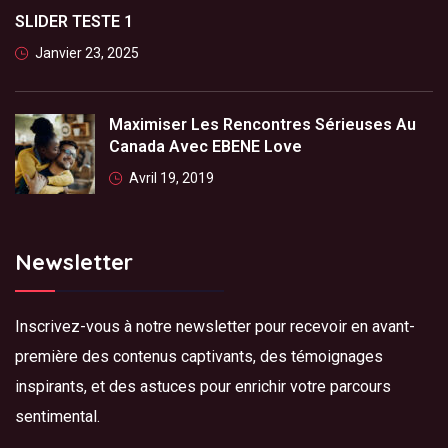
SLIDER TESTE 1
Janvier 23, 2025
Maximiser Les Rencontres Sérieuses Au
Canada Avec EBENE Love
Avril 19, 2019
Newsletter
Inscrivez-vous à notre newsletter pour recevoir en avant-
première des contenus captivants, des témoignages
inspirants, et des astuces pour enrichir votre parcours
sentimental.