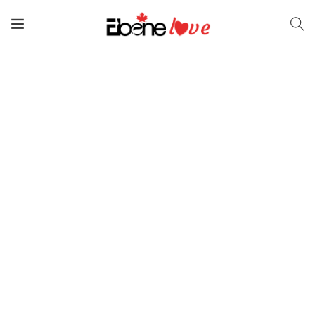
Vers le bas