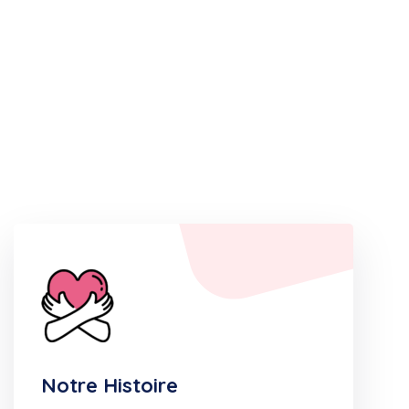
Notre Histoire