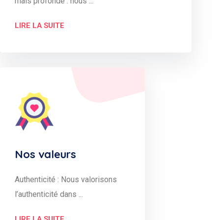
mais profonde : nous ...
LIRE LA SUITE
Nos valeurs
Authenticité : Nous valorisons
l’authenticité dans ...
LIRE LA SUITE