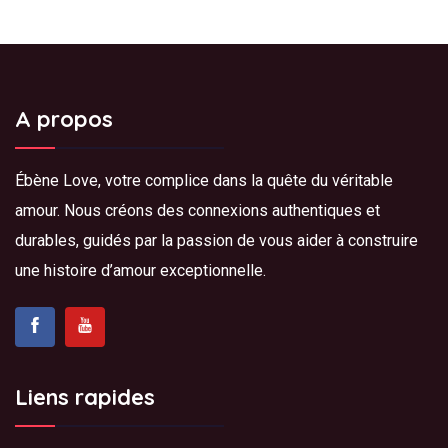
A propos
Ébène Love, votre complice dans la quête du véritable
amour. Nous créons des connexions authentiques et
durables, guidés par la passion de vous aider à construire
une histoire d’amour exceptionnelle.
Liens rapides