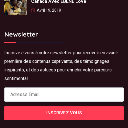
Canada Avec EBENE Love
Avril 19, 2019
Newsletter
Inscrivez-vous à notre newsletter pour recevoir en avant-
première des contenus captivants, des témoignages
inspirants, et des astuces pour enrichir votre parcours
sentimental.