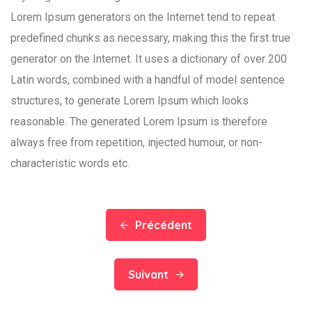
Lorem Ipsum generators on the Internet tend to repeat
predefined chunks as necessary, making this the first true
generator on the Internet. It uses a dictionary of over 200
Latin words, combined with a handful of model sentence
structures, to generate Lorem Ipsum which looks
reasonable. The generated Lorem Ipsum is therefore
always free from repetition, injected humour, or non-
characteristic words etc.
Précédent
Suivant