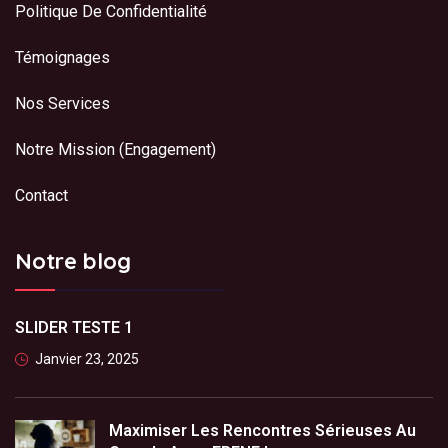
Politique De Confidentialité
Témoignages
Nos Services
Notre Mission (Engagement)
Contact
Notre blog
SLIDER TESTE 1
Janvier 23, 2025
Maximiser Les Rencontres Sérieuses Au