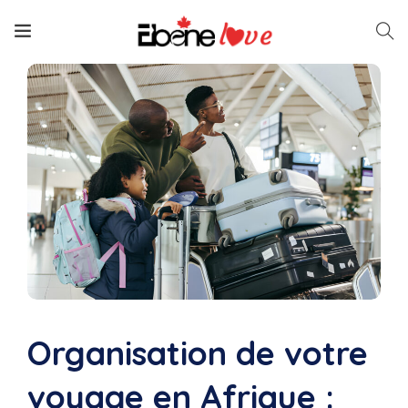
Organisation de votre
voyage en Afrique :