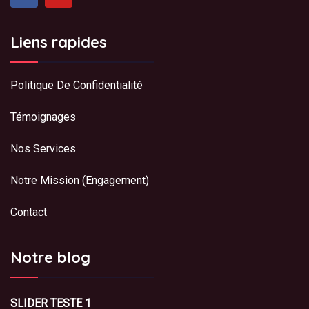
Liens rapides
Politique De Confidentialité
Témoignages
Nos Services
Notre Mission (Engagement)
Contact
Notre blog
SLIDER TESTE 1