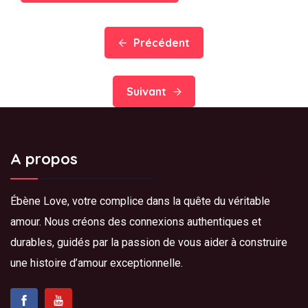
Précédent
Suivant
A propos
Ébène Love, votre complice dans la quête du véritable
amour. Nous créons des connexions authentiques et
durables, guidés par la passion de vous aider à construire
une histoire d’amour exceptionnelle.