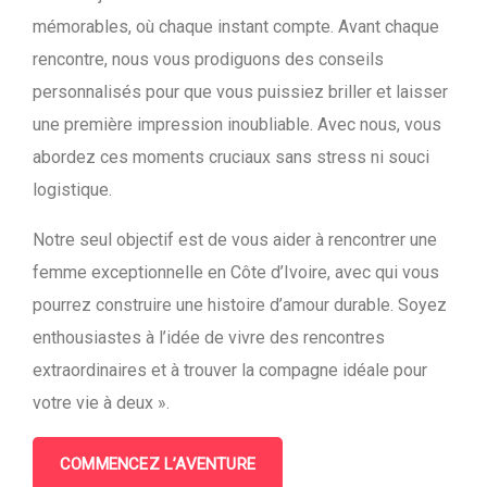
mémorables, où chaque instant compte. Avant chaque
rencontre, nous vous prodiguons des conseils
personnalisés pour que vous puissiez briller et laisser
une première impression inoubliable. Avec nous, vous
abordez ces moments cruciaux sans stress ni souci
logistique.
Notre seul objectif est de vous aider à rencontrer une
femme exceptionnelle en Côte d’Ivoire, avec qui vous
pourrez construire une histoire d’amour durable. Soyez
enthousiastes à l’idée de vivre des rencontres
extraordinaires et à trouver la compagne idéale pour
votre vie à deux ».
COMMENCEZ L’AVENTURE