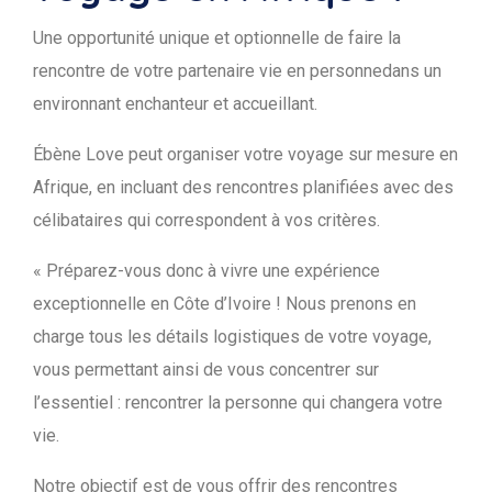
Une opportunité unique et optionnelle de faire la
rencontre de votre partenaire vie en personnedans un
environnant enchanteur et accueillant.
Ébène Love peut organiser votre voyage sur mesure en
Afrique, en incluant des rencontres planifiées avec des
célibataires qui correspondent à vos critères.
« Préparez-vous donc à vivre une expérience
exceptionnelle en Côte d’Ivoire ! Nous prenons en
charge tous les détails logistiques de votre voyage,
vous permettant ainsi de vous concentrer sur
l’essentiel : rencontrer la personne qui changera votre
vie.
Notre objectif est de vous offrir des rencontres