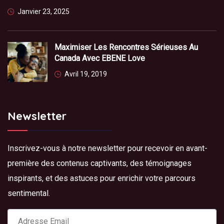
Janvier 23, 2025
Maximiser Les Rencontres Sérieuses Au
Canada Avec EBENE Love
Avril 19, 2019
Newsletter
Inscrivez-vous à notre newsletter pour recevoir en avant-
première des contenus captivants, des témoignages
inspirants, et des astuces pour enrichir votre parcours
sentimental.