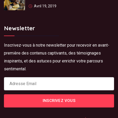
Avril 19, 2019
Newsletter
Inscrivez-vous à notre newsletter pour recevoir en avant-
première des contenus captivants, des témoignages
inspirants, et des astuces pour enrichir votre parcours
sentimental.