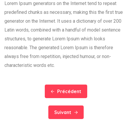
Lorem Ipsum generators on the Internet tend to repeat
predefined chunks as necessary, making this the first true
generator on the Internet. It uses a dictionary of over 200
Latin words, combined with a handful of model sentence
structures, to generate Lorem Ipsum which looks
reasonable. The generated Lorem Ipsum is therefore
always free from repetition, injected humour, or non-
characteristic words etc.
Précédent
Suivant