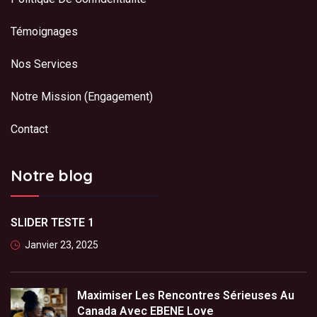
Témoignages
Nos Services
Notre Mission (Engagement)
Contact
Notre blog
SLIDER TESTE 1
Janvier 23, 2025
Maximiser Les Rencontres Sérieuses Au
Canada Avec EBENE Love