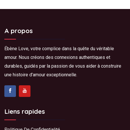
A propos
Ébène Love, votre complice dans la quête du véritable
amour. Nous créons des connexions authentiques et
durables, guidés par la passion de vous aider à construire
une histoire d’amour exceptionnelle.
Liens rapides
Politique De Confidentialité