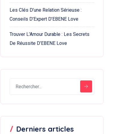
Les Clés D’une Relation Sérieuse :
Conseils D’Expert D’EBENE Love
Trouver L’Amour Durable : Les Secrets
De Réussite D’EBENE Love
Derniers articles