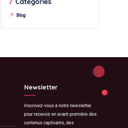
Catégories
Blog
Newsletter
Inscrivez-vous à notre newsletter
pour recevoir en avant-première des
contenus captivants, des