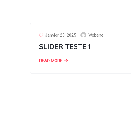
Janvier 23, 2025
Webene
SLIDER TESTE 1
READ MORE