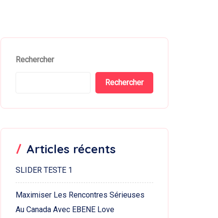
Rechercher
Rechercher
Articles récents
SLIDER TESTE 1
Maximiser Les Rencontres Sérieuses
Au Canada Avec EBENE Love