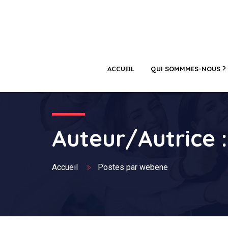
ACCUEIL
QUI SOMMMES-NOUS ?
Auteur/autrice 
Accueil
Postes par webene