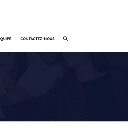
QUIPE
CONTACTEZ-NOUS